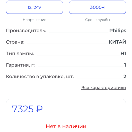
3000Ч
12, 24V
Грузовой и легковой
Высокий срок службы
транспорт
Напряжение
Срок службы
Производитель:
Philips
Страна:
КИТАЙ
Тип лампы:
H1
Гарантия, г:
1
Количество в упаковке, шт:
2
Все характеристики
7325 ₽
Нет в наличии