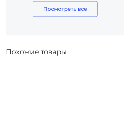
Посмотреть все
Похожие товары