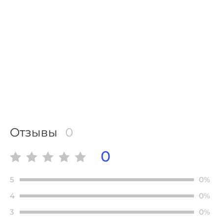
В корзину
Отзывы
0
0
5
0%
4
0%
3
0%