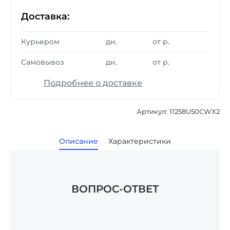
Доставка:
Курьером
дн.
от
р.
Самовывоз
дн.
от
р.
Подробнее о доставке
Артикул: 11258U50CWX2
Описание
Характеристики
ВОПРОС-ОТВЕТ