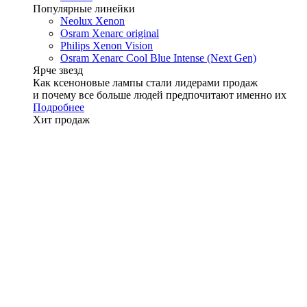
Популярные линейки
Neolux Xenon
Osram Xenarc original
Philips Xenon Vision
Osram Xenarc Cool Blue Intense (Next Gen)
Ярче звезд
Как ксеноновые лампы стали лидерами продаж
и почему все больше людей предпочитают именно их
Подробнее
Хит продаж