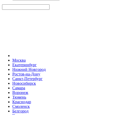
Москва
Екатеринбург
Нижний Новгород
Ростов-на-Дону
Санкт-Петербург
Новосибирск
Самара
Воронеж
Тюмень
Краснодар
Смоленск
Белгород