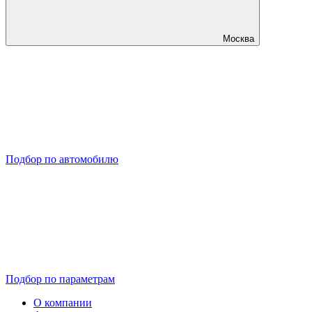
Москва
Подбор по автомобилю
Подбор по параметрам
О компании