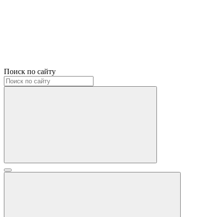
Поиск по сайту