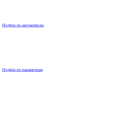
Подбор по автомобилю
Подбор по параметрам