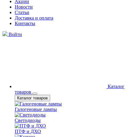
Акции
Новости
Статьи
Доставка и оплата
Контакты
Войти
Каталог
товаров
Каталог товаров
Галогеновые лампы
Светодиоды
ПТФ и ДХО