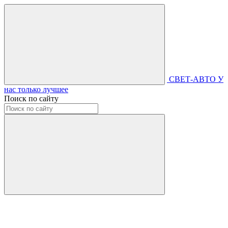
СВЕТ-АВТО
У
нас только лучшее
Поиск по сайту