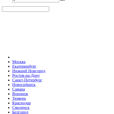
Москва
Екатеринбург
Нижний Новгород
Ростов-на-Дону
Санкт-Петербург
Новосибирск
Самара
Воронеж
Тюмень
Краснодар
Смоленск
Белгород