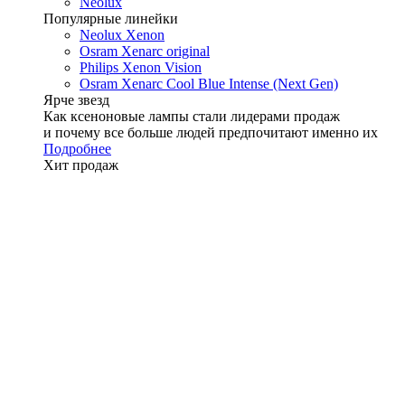
Neolux
Популярные линейки
Neolux Xenon
Osram Xenarc original
Philips Xenon Vision
Osram Xenarc Cool Blue Intense (Next Gen)
Ярче звезд
Как ксеноновые лампы стали лидерами продаж
и почему все больше людей предпочитают именно их
Подробнее
Хит продаж