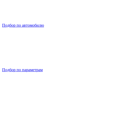
Подбор по автомобилю
Подбор по параметрам