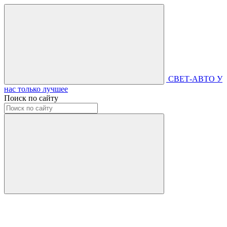
СВЕТ-АВТО
У
нас только лучшее
Поиск по сайту