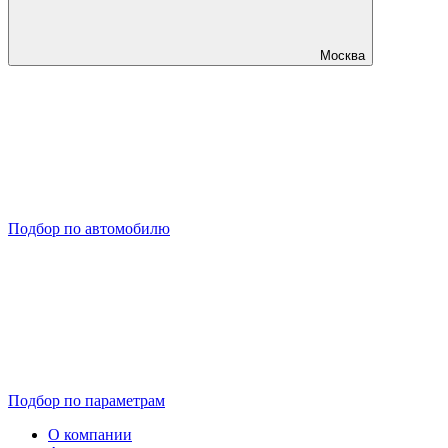
Москва
Подбор по автомобилю
Подбор по параметрам
О компании