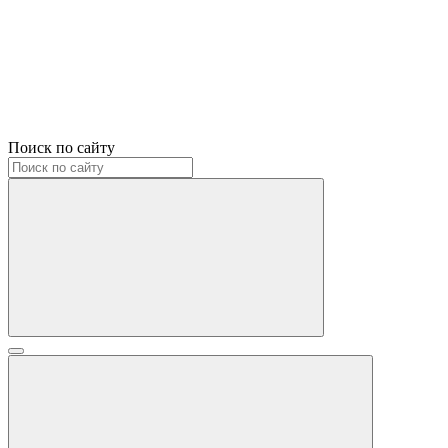
Поиск по сайту