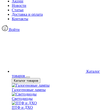
Акции
Новости
Статьи
Доставка и оплата
Контакты
Войти
Каталог
товаров
Каталог товаров
Галогеновые лампы
Светодиоды
ПТФ и ДХО