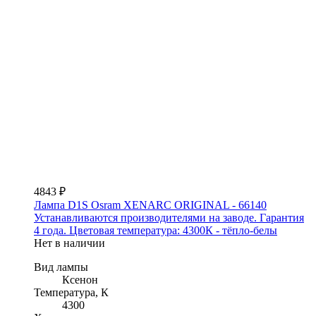
4843 ₽
Лампа D1S Osram XENARC ORIGINAL - 66140
Устанавливаются производителями на заводе. Гарантия
4 года. Цветовая температура: 4300К - тёпло-белы
Нет в наличии
Вид лампы
Ксенон
Температура, К
4300