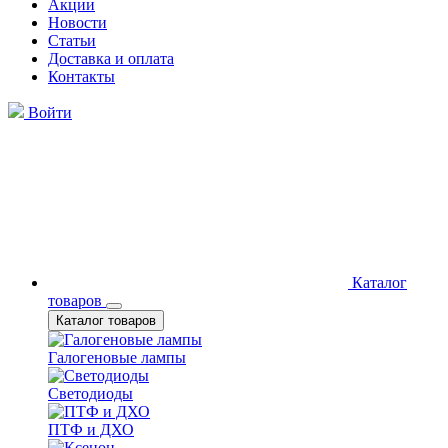
Акции
Новости
Статьи
Доставка и оплата
Контакты
Войти
Каталог
товаров
Каталог товаров
Галогеновые лампы
Светодиоды
ПТФ и ДХО