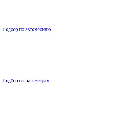
Подбор по автомобилю
Подбор по параметрам