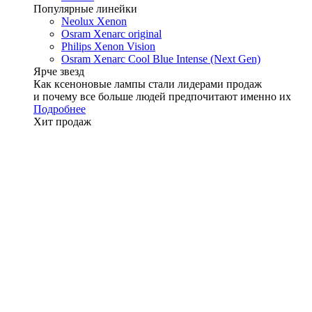
Популярные линейки
Neolux Xenon
Osram Xenarc original
Philips Xenon Vision
Osram Xenarc Cool Blue Intense (Next Gen)
Ярче звезд
Как ксеноновые лампы стали лидерами продаж
и почему все больше людей предпочитают именно их
Подробнее
Хит продаж