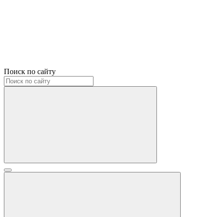
Поиск по сайту