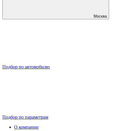
Москва
Подбор по автомобилю
Подбор по параметрам
О компании