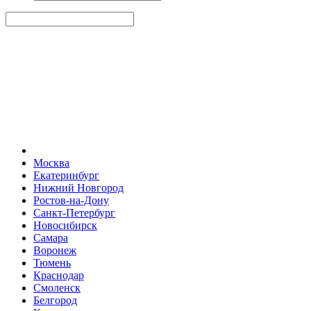
Москва
Екатеринбург
Нижний Новгород
Ростов-на-Дону
Санкт-Петербург
Новосибирск
Самара
Воронеж
Тюмень
Краснодар
Смоленск
Белгород