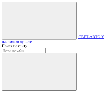
СВЕТ-АВТО
У
нас только лучшее
Поиск по сайту