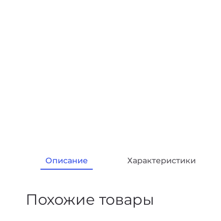
Описание
Характеристики
Похожие товары