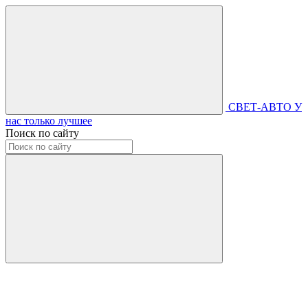
СВЕТ-АВТО
У
нас только лучшее
Поиск по сайту