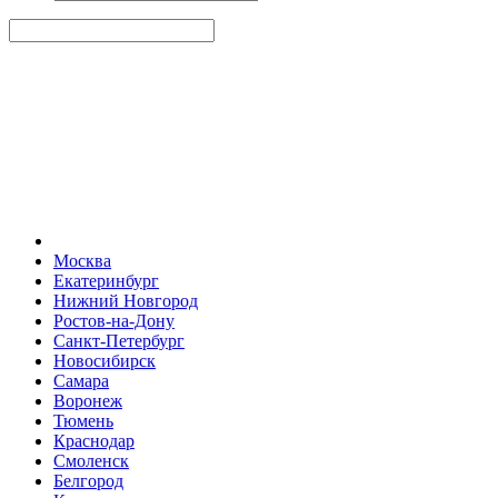
Москва
Екатеринбург
Нижний Новгород
Ростов-на-Дону
Санкт-Петербург
Новосибирск
Самара
Воронеж
Тюмень
Краснодар
Смоленск
Белгород