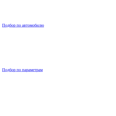
Подбор по автомобилю
Подбор по параметрам