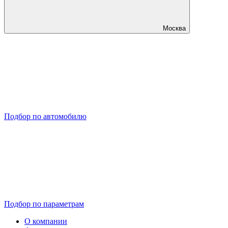
Москва
Подбор по автомобилю
Подбор по параметрам
О компании