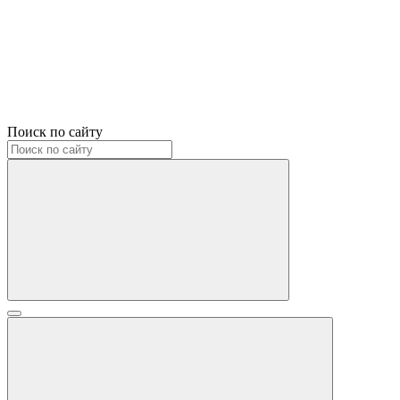
Поиск по сайту