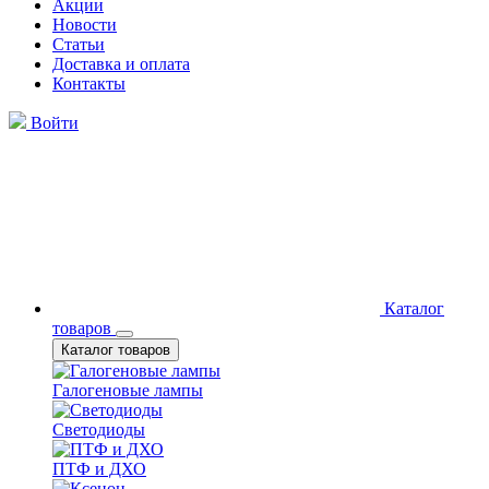
Акции
Новости
Статьи
Доставка и оплата
Контакты
Войти
Каталог
товаров
Каталог товаров
Галогеновые лампы
Светодиоды
ПТФ и ДХО