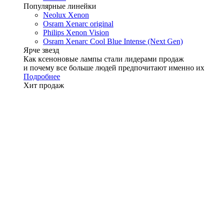
Популярные линейки
Neolux Xenon
Osram Xenarc original
Philips Xenon Vision
Osram Xenarc Cool Blue Intense (Next Gen)
Ярче звезд
Как ксеноновые лампы стали лидерами продаж
и почему все больше людей предпочитают именно их
Подробнее
Хит продаж