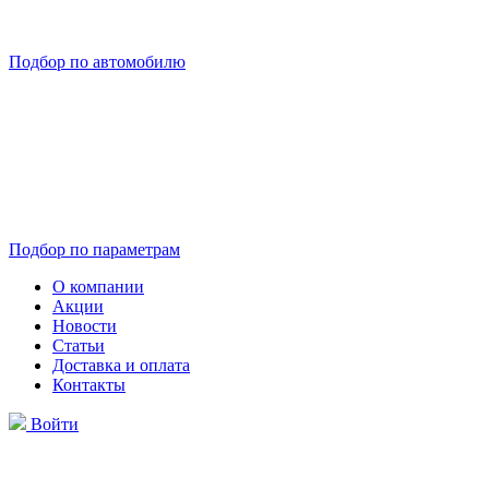
Подбор по автомобилю
Подбор по параметрам
О компании
Акции
Новости
Статьи
Доставка и оплата
Контакты
Войти