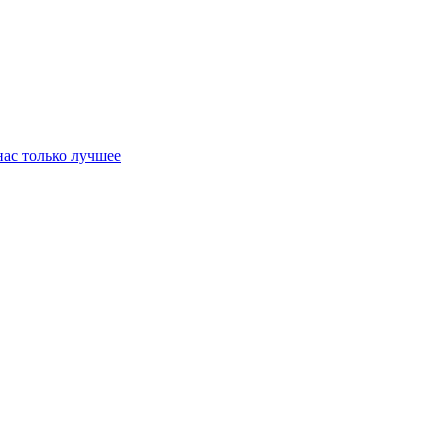
нас только лучшее