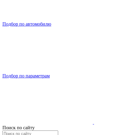
Подбор по автомобилю
Подбор по параметрам
Поиск по сайту