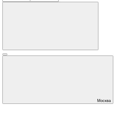
Москва