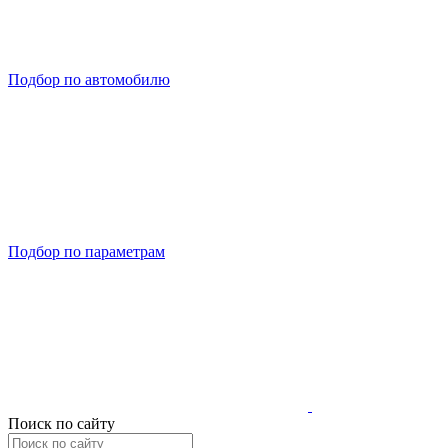
Подбор по автомобилю
Подбор по параметрам
Поиск по сайту