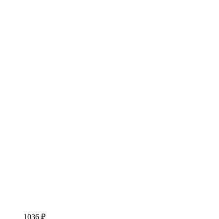
1036 ₽