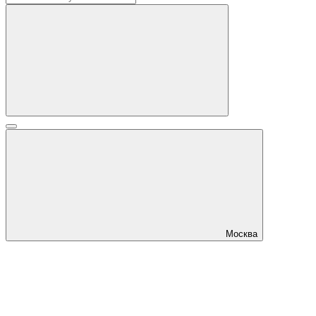
Москва