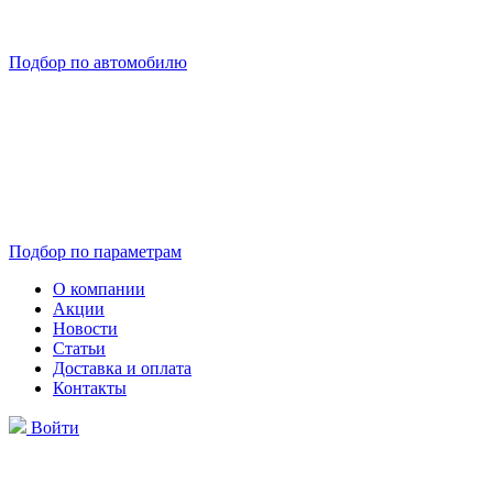
Подбор по автомобилю
Подбор по параметрам
О компании
Акции
Новости
Статьи
Доставка и оплата
Контакты
Войти