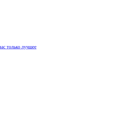
нас только лучшее