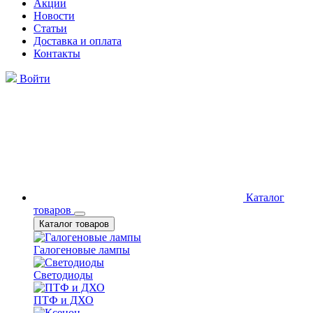
Акции
Новости
Статьи
Доставка и оплата
Контакты
Войти
Каталог
товаров
Каталог товаров
Галогеновые лампы
Светодиоды
ПТФ и ДХО