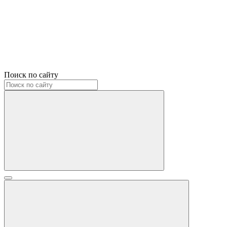
Поиск по сайту