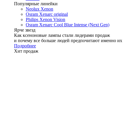
Популярные линейки
Neolux Xenon
Osram Xenarc original
Philips Xenon Vision
Osram Xenarc Cool Blue Intense (Next Gen)
Ярче звезд
Как ксеноновые лампы стали лидерами продаж
и почему все больше людей предпочитают именно их
Подробнее
Хит продаж