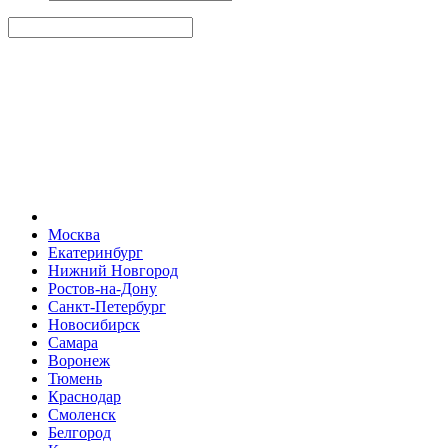
Москва
Екатеринбург
Нижний Новгород
Ростов-на-Дону
Санкт-Петербург
Новосибирск
Самара
Воронеж
Тюмень
Краснодар
Смоленск
Белгород