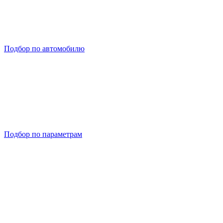
Подбор по автомобилю
Подбор по параметрам