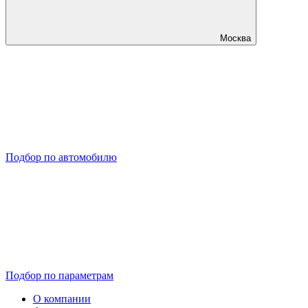
Москва
Подбор по автомобилю
Подбор по параметрам
О компании