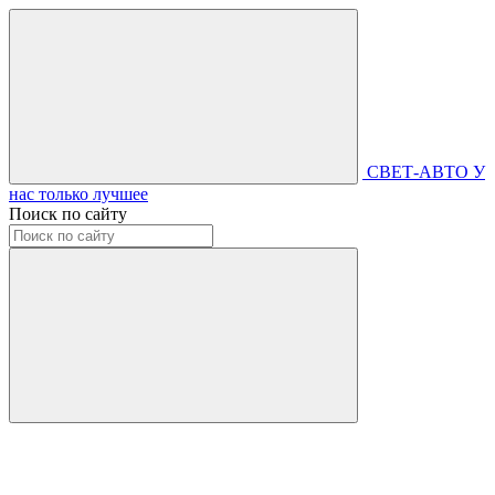
СВЕТ-АВТО
У
нас только лучшее
Поиск по сайту