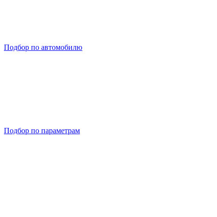
Подбор по автомобилю
Подбор по параметрам