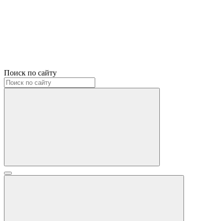
Поиск по сайту