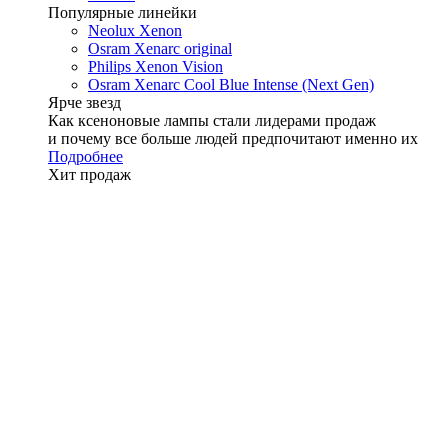
Популярные линейки
Neolux Xenon
Osram Xenarc original
Philips Xenon Vision
Osram Xenarc Cool Blue Intense (Next Gen)
Ярче звезд
Как ксеноновые лампы стали лидерами продаж
и почему все больше людей предпочитают именно их
Подробнее
Хит продаж