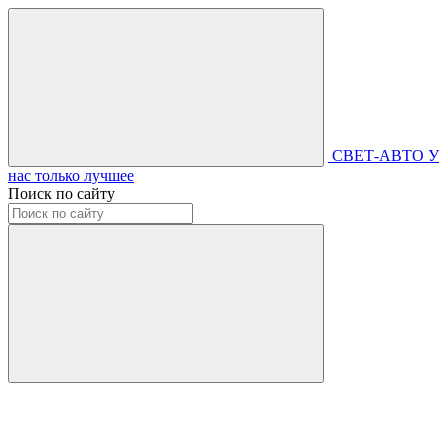
СВЕТ-АВТО
У
нас только лучшее
Поиск по сайту