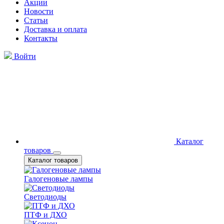
Акции
Новости
Статьи
Доставка и оплата
Контакты
Войти
Каталог
товаров
Каталог товаров
Галогеновые лампы
Светодиоды
ПТФ и ДХО