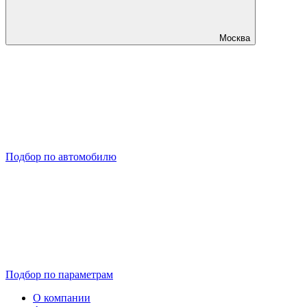
Москва
Подбор по автомобилю
Подбор по параметрам
О компании