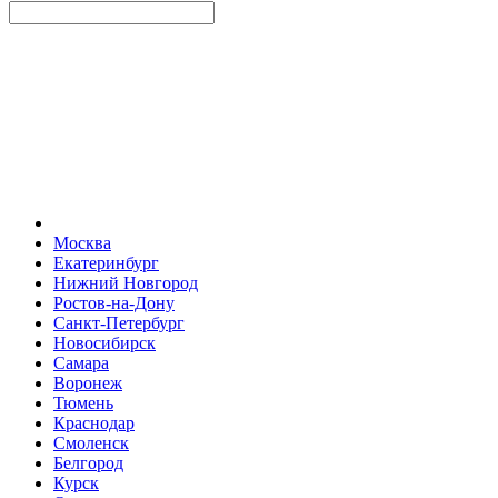
Москва
Екатеринбург
Нижний Новгород
Ростов-на-Дону
Санкт-Петербург
Новосибирск
Самара
Воронеж
Тюмень
Краснодар
Смоленск
Белгород
Курск