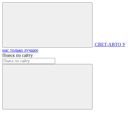
СВЕТ-АВТО
У
нас только лучшее
Поиск по сайту