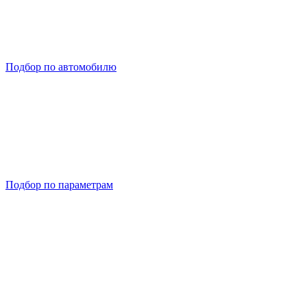
Подбор по автомобилю
Подбор по параметрам