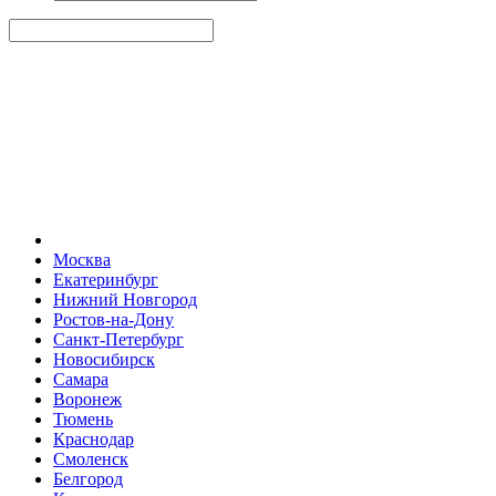
Москва
Екатеринбург
Нижний Новгород
Ростов-на-Дону
Санкт-Петербург
Новосибирск
Самара
Воронеж
Тюмень
Краснодар
Смоленск
Белгород