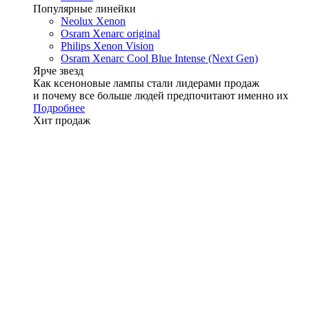
Популярные линейки
Neolux Xenon
Osram Xenarc original
Philips Xenon Vision
Osram Xenarc Cool Blue Intense (Next Gen)
Ярче звезд
Как ксеноновые лампы стали лидерами продаж
и почему все больше людей предпочитают именно их
Подробнее
Хит продаж