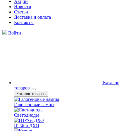
Акции
Новости
Статьи
Доставка и оплата
Контакты
Войти
Каталог
товаров
Каталог товаров
Галогеновые лампы
Светодиоды
ПТФ и ДХО