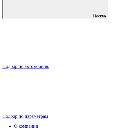
Москва
Подбор по автомобилю
Подбор по параметрам
О компании