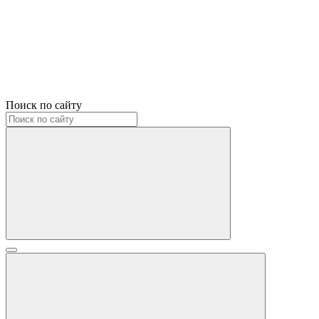
Поиск по сайту