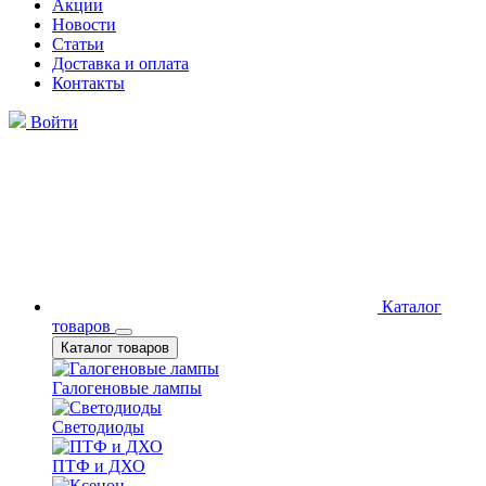
Акции
Новости
Статьи
Доставка и оплата
Контакты
Войти
Каталог
товаров
Каталог товаров
Галогеновые лампы
Светодиоды
ПТФ и ДХО