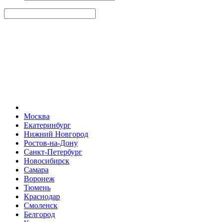
Москва
Екатеринбург
Нижний Новгород
Ростов-на-Дону
Санкт-Петербург
Новосибирск
Самара
Воронеж
Тюмень
Краснодар
Смоленск
Белгород