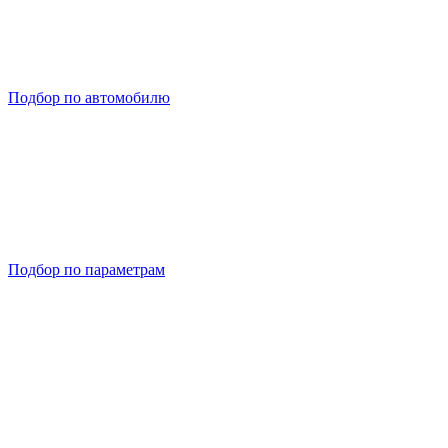
Подбор по автомобилю
Подбор по параметрам