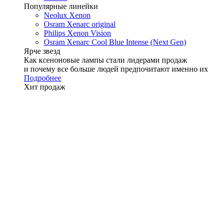
Популярные линейки
Neolux Xenon
Osram Xenarc original
Philips Xenon Vision
Osram Xenarc Cool Blue Intense (Next Gen)
Ярче звезд
Как ксеноновые лампы стали лидерами продаж
и почему все больше людей предпочитают именно их
Подробнее
Хит продаж