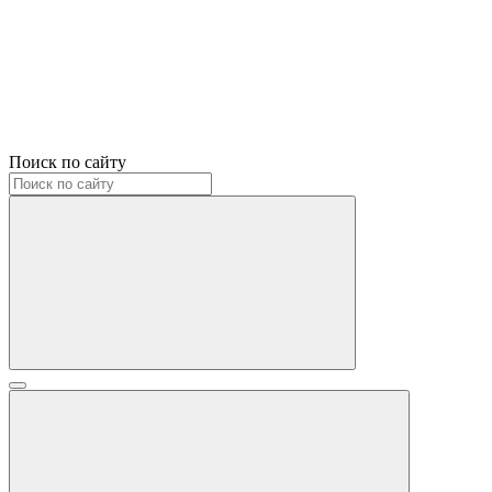
Поиск по сайту