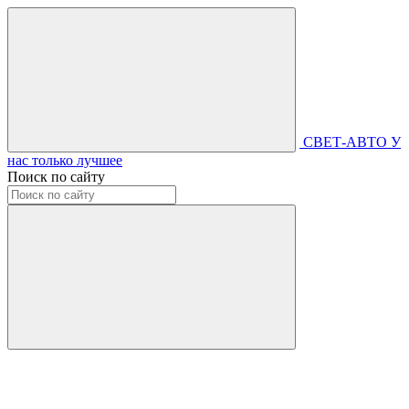
СВЕТ-АВТО
У
нас только лучшее
Поиск по сайту