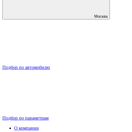
Москва
Подбор по автомобилю
Подбор по параметрам
О компании