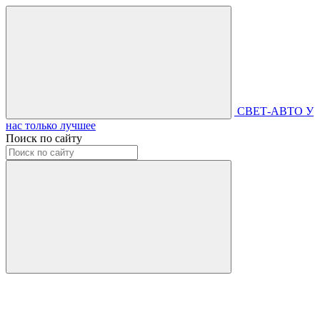
СВЕТ-АВТО
У
нас только лучшее
Поиск по сайту