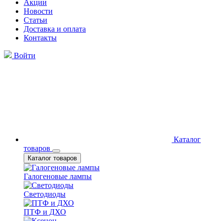
Акции
Новости
Статьи
Доставка и оплата
Контакты
Войти
Каталог
товаров
Каталог товаров
Галогеновые лампы
Светодиоды
ПТФ и ДХО