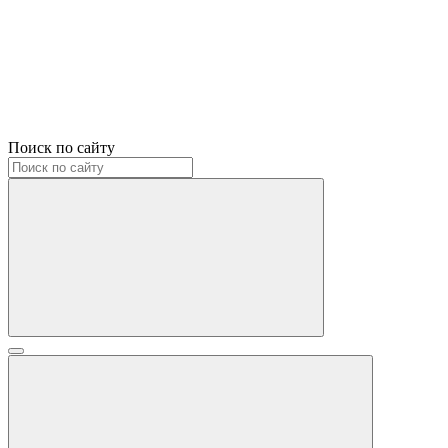
Поиск по сайту