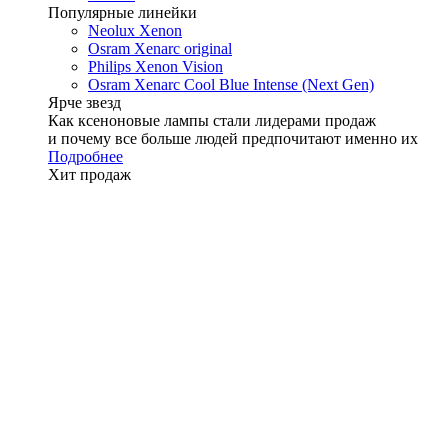
Популярные линейки
Neolux Xenon
Osram Xenarc original
Philips Xenon Vision
Osram Xenarc Cool Blue Intense (Next Gen)
Ярче звезд
Как ксеноновые лампы стали лидерами продаж
и почему все больше людей предпочитают именно их
Подробнее
Хит продаж