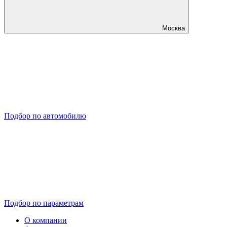
Москва
Подбор по автомобилю
Подбор по параметрам
О компании