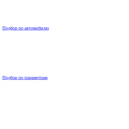
Подбор по автомобилю
Подбор по параметрам