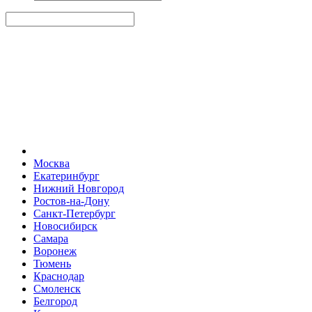
Москва
Екатеринбург
Нижний Новгород
Ростов-на-Дону
Санкт-Петербург
Новосибирск
Самара
Воронеж
Тюмень
Краснодар
Смоленск
Белгород