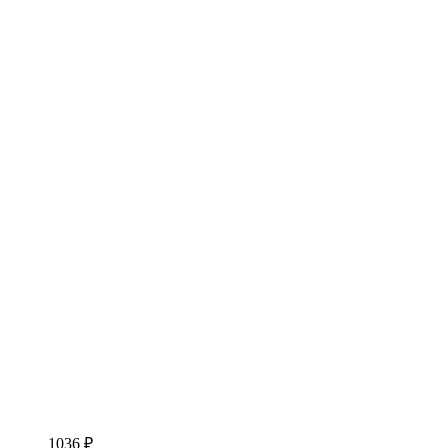
1036 ₽