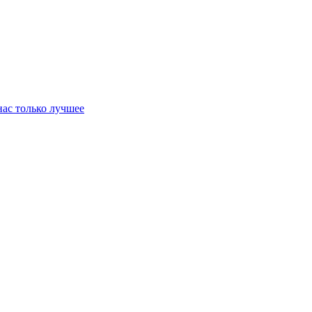
нас только лучшее