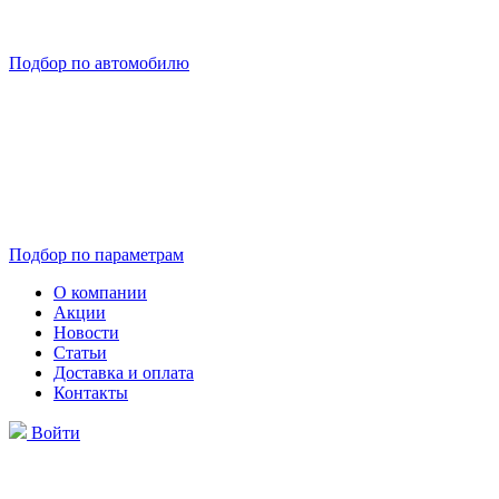
Подбор по автомобилю
Подбор по параметрам
О компании
Акции
Новости
Статьи
Доставка и оплата
Контакты
Войти