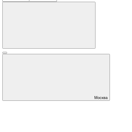
Москва