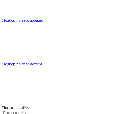
Подбор по автомобилю
Подбор по параметрам
Поиск по сайту