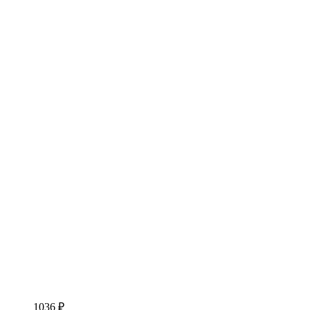
1036 ₽