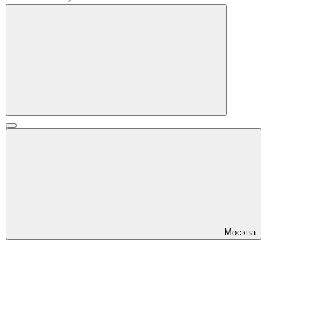
Москва