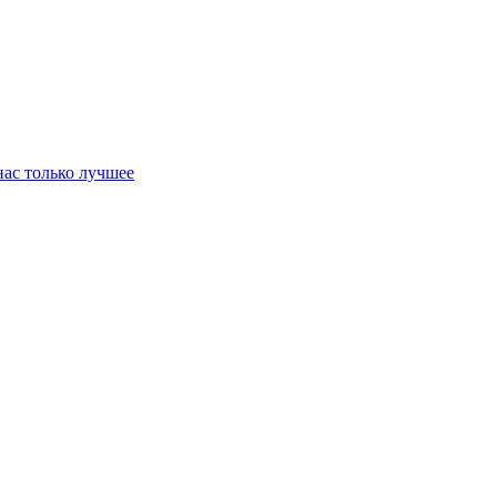
нас только лучшее