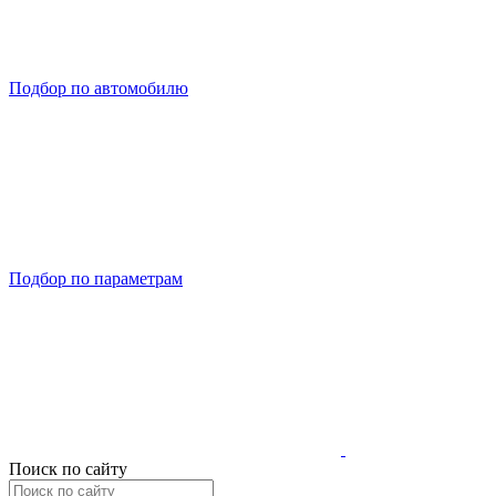
Подбор по автомобилю
Подбор по параметрам
Поиск по сайту