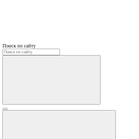
Поиск по сайту