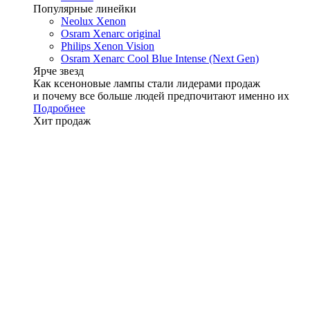
Популярные линейки
Neolux Xenon
Osram Xenarc original
Philips Xenon Vision
Osram Xenarc Cool Blue Intense (Next Gen)
Ярче звезд
Как ксеноновые лампы стали лидерами продаж
и почему все больше людей предпочитают именно их
Подробнее
Хит продаж