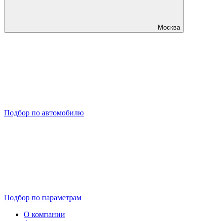
Москва
Подбор по автомобилю
Подбор по параметрам
О компании