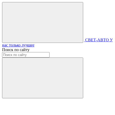
СВЕТ-АВТО
У
нас только лучшее
Поиск по сайту