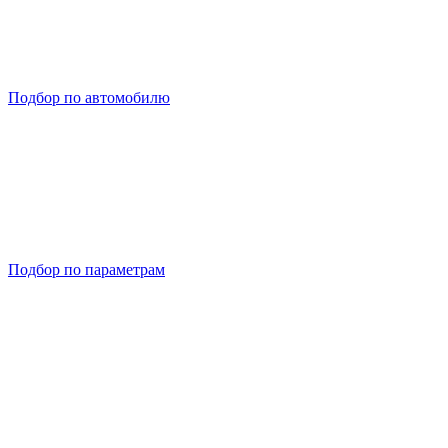
Подбор по автомобилю
Подбор по параметрам