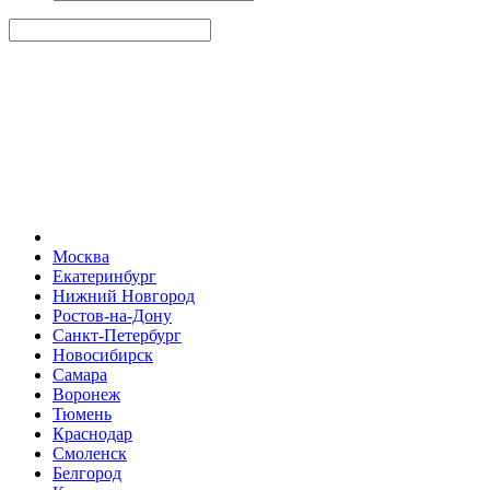
Москва
Екатеринбург
Нижний Новгород
Ростов-на-Дону
Санкт-Петербург
Новосибирск
Самара
Воронеж
Тюмень
Краснодар
Смоленск
Белгород