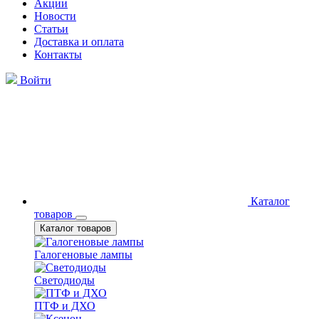
Акции
Новости
Статьи
Доставка и оплата
Контакты
Войти
Каталог
товаров
Каталог товаров
Галогеновые лампы
Светодиоды
ПТФ и ДХО